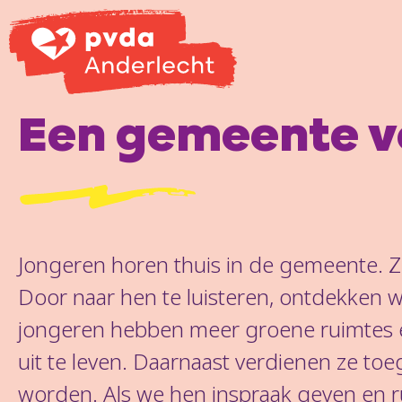
Een gemeente v
Jongeren horen thuis in de gemeente. Ze
Door naar hen te luisteren, ontdekken w
jongeren hebben meer groene ruimtes 
uit te leven. Daarnaast verdienen ze toeg
worden. Als we hen inspraak geven en ru