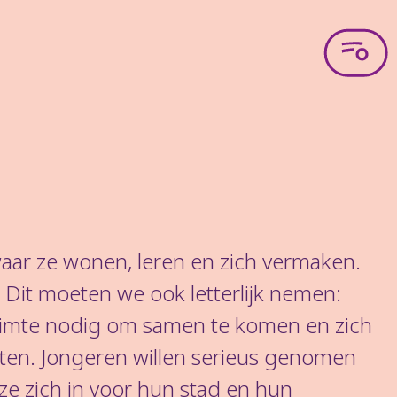
waar ze wonen, leren en zich vermaken.
 Dit moeten we ook letterlijk nemen:
imte nodig om samen te komen en zich
teiten. Jongeren willen serieus genomen
ze zich in voor hun stad en hun