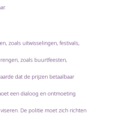
ar.
, zoals uitwisselingen, festivals,
rengen, zoals buurtfeesten,
arde dat de prijzen betaalbaar
oet een dialoog en ontmoeting
iseren. De politie moet zich richten