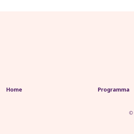
Home
Programma
© 