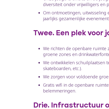
diversiteit onder vrijwilligers en
Om ontmoetingen, uitwisseling 
jaarlijks gezamenlijke evenement
Twee. Een plek voor 
We richten de openbare ruimte zo
groene zones en drinkwaterfon
We ontwikkelen schuilplaatsen te
skateboarden, etc.).
We zorgen voor voldoende groen
Gratis wifi in de openbare ruimt
belemmeringen.
Drie. Infrastructuur